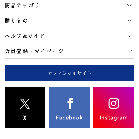
商品カテゴリ
贈りもの
ヘルプ&ガイド
会員登録・マイページ
オフィシャルサイト