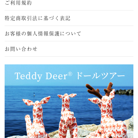
ご利用規約
特定商取引法に基づく表記
お客様の個人情報保護について
お問い合わせ