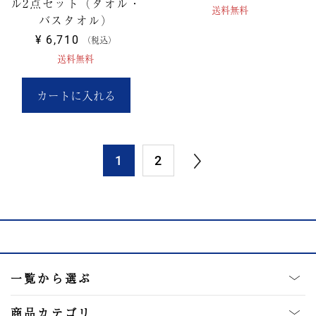
ル2点セット（タオル・
送料無料
バスタオル）
¥
6,710
税込
送料無料
カートに入れる
1
2
一覧から選ぶ
商品カテゴリ