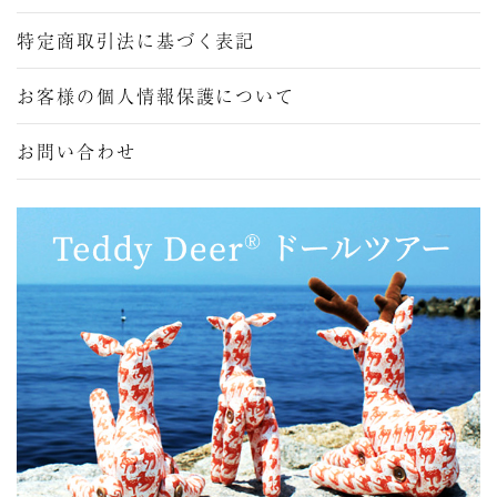
特定商取引法に基づく表記
お客様の個人情報保護について
お問い合わせ