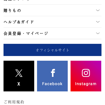
贈りもの
ヘルプ&ガイド
会員登録・マイページ
オフィシャルサイト
ご利用規約