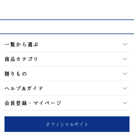
一覧から選ぶ
商品カテゴリ
贈りもの
ヘルプ&ガイド
会員登録・マイページ
オフィシャルサイト