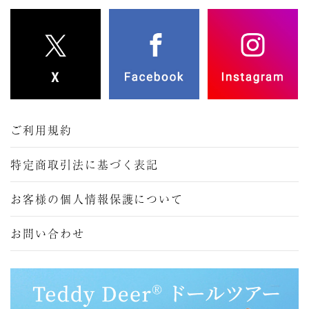
ご利用規約
特定商取引法に基づく表記
お客様の個人情報保護について
お問い合わせ