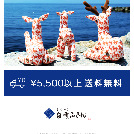
© Shirayuki Limited. All Rights Reserved.