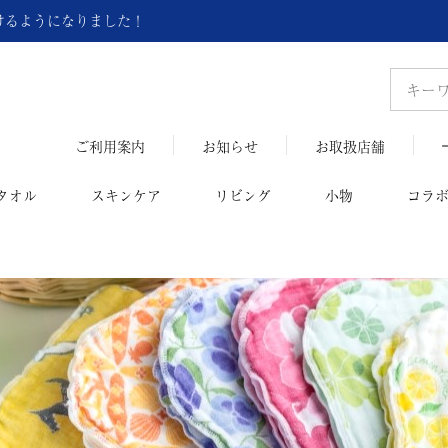
頂けるようになりました！
ご利用案内
お知らせ
お取扱店舗
タオル
スキンケア
リビング
小物
コラ