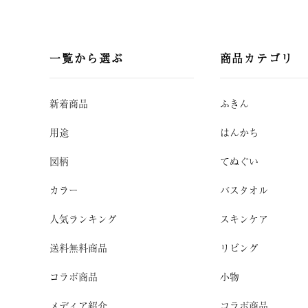
一覧から選ぶ
商品カテゴリ
新着商品
ふきん
用途
はんかち
図柄
てぬぐい
カラー
バスタオル
人気ランキング
スキンケア
送料無料商品
リビング
コラボ商品
小物
メディア紹介
コラボ商品