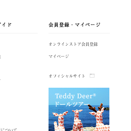
ガイド
会員登録・マイページ
オンラインストア会員登録
法
マイページ
オフィシャルサイト
て
紙について