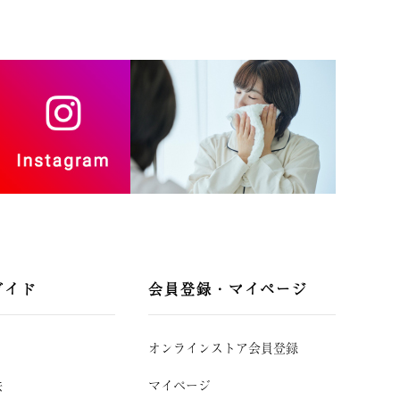
ガイド
会員登録・マイページ
オンラインストア会員登録
法
マイページ