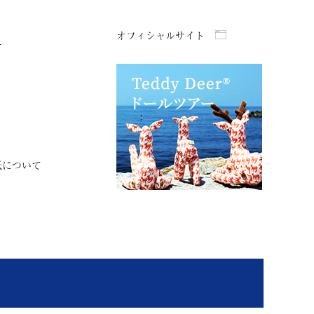
オフィシャルサイト
て
紙について