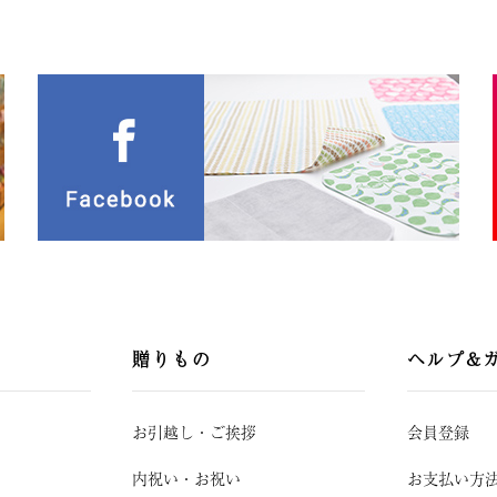
贈りもの
ヘルプ&
お引越し
・
ご挨拶
会員登録
内祝い・お祝い
お支払い方