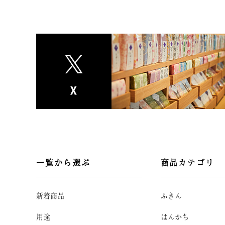
一覧から選ぶ
商品カテゴリ
新着商品
ふきん
用途
はんかち