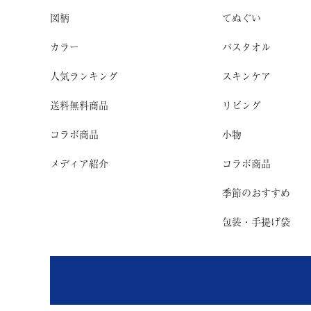
図柄
てぬぐい
カラー
バスタオル
人気ランキング
スキンケア
送料無料商品
リビング
コラボ商品
小物
メディア紹介
コラボ商品
季節のおすすめ
包装・手提げ袋