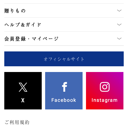
贈りもの
ヘルプ&ガイド
会員登録・マイページ
オフィシャルサイト
ご利用規約