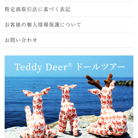
特定商取引法に基づく表記
お客様の個人情報保護について
お問い合わせ