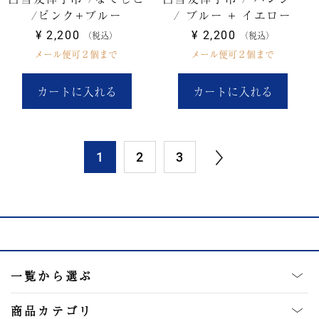
/ピンク+ブルー
/ ブルー + イエロー
¥
2,200
¥
2,200
税込
税込
メール便可２個まで
メール便可２個まで
カートに入れる
カートに入れる
1
2
3
一覧から選ぶ
商品カテゴリ