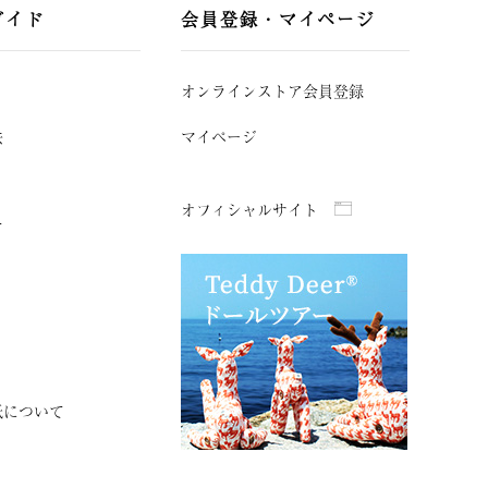
ガイド
会員登録・マイページ
オンラインストア会員登録
法
マイページ
オフィシャルサイト
て
紙について