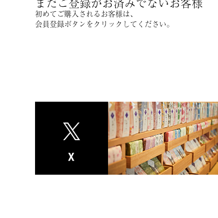
まだご登録がお済みでないお客様
初めてご購入されるお客様は、
会員登録ボタンをクリックしてください。