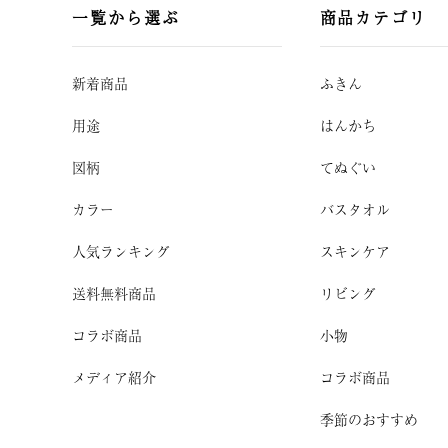
一覧から選ぶ
商品カテゴリ
新着商品
ふきん
用途
はんかち
図柄
てぬぐい
カラー
バスタオル
人気ランキング
スキンケア
送料無料商品
リビング
コラボ商品
小物
メディア紹介
コラボ商品
季節のおすすめ