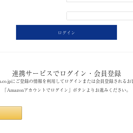
ログイン
連携サービスでログイン・会員登録
on.co.jpにご登録の情報を利用してログインまたは会員登録される
「Amazonアカウントでログイン」ボタンよりお進みください。