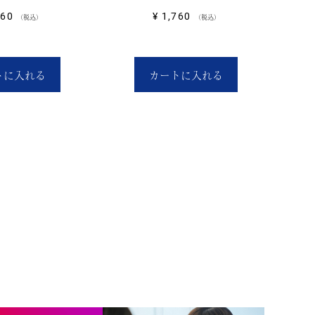
760
¥
1,760
税込
税込
トに入れる
カートに入れる