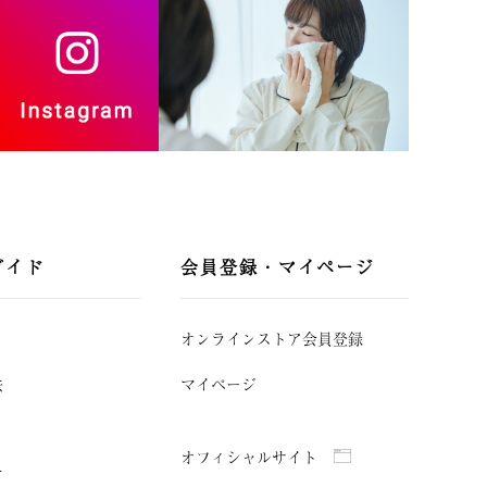
ガイド
会員登録・マイページ
オンラインストア会員登録
法
マイページ
オフィシャルサイト
て