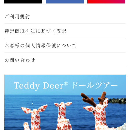
ご利用規約
特定商取引法に基づく表記
お客様の個人情報保護について
お問い合わせ