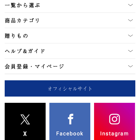
一覧から選ぶ
商品カテゴリ
贈りもの
ヘルプ&ガイド
会員登録・マイページ
オフィシャルサイト