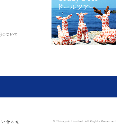
紙について
問い合わせ
© Shirayuki Limited. All Rights Reserved.