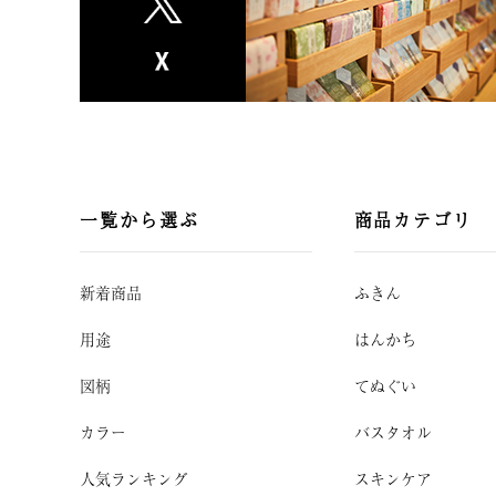
一覧から選ぶ
商品カテゴリ
新着商品
ふきん
用途
はんかち
図柄
てぬぐい
カラー
バスタオル
人気ランキング
スキンケア