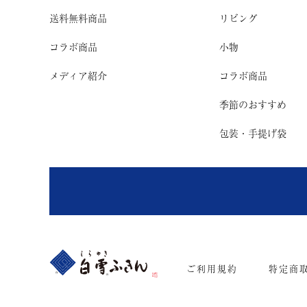
送料無料商品
リビング
コラボ商品
小物
メディア紹介
コラボ商品
季節のおすすめ
包装・手提げ袋
ご利用規約
特定商