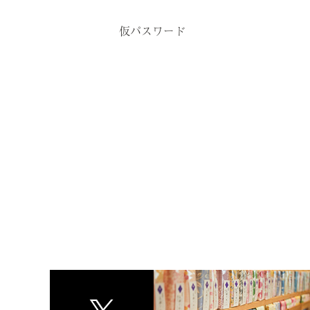
仮パスワード