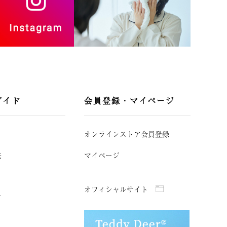
ガイド
会員登録・マイページ
オンラインストア会員登録
法
マイページ
オフィシャルサイト
て