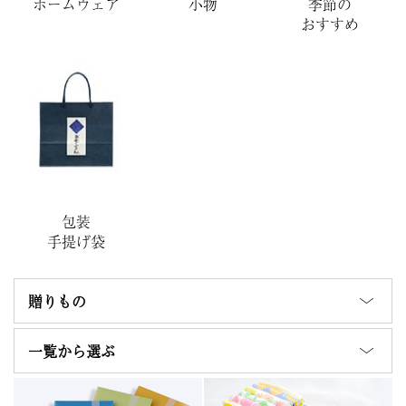
ホームウェア
小物
季節の
おすすめ
包装
手提げ袋
贈りもの
一覧から選ぶ