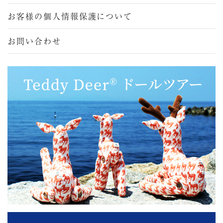
お客様の個人情報保護について
お問い合わせ