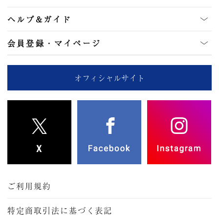
ヘルプ&ガイド
会員登録・マイページ
オフィシャルサイト
ご利用規約
特定商取引法に基づく表記