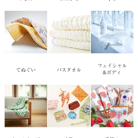
フェイシャル
てぬぐい
バスタオル
&ボディ