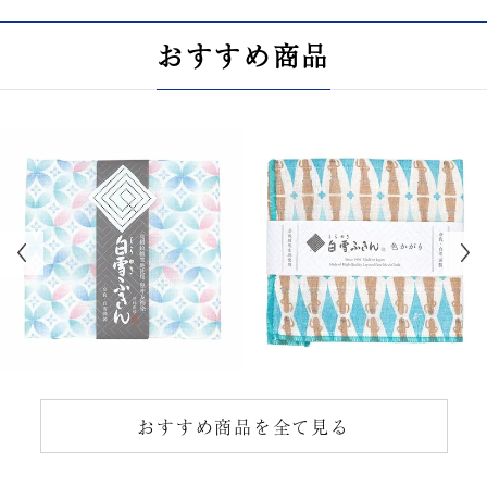
おすすめ商品
おすすめ商品を全て見る