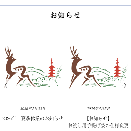
お知らせ
2026年7月22日
2026年6月5日
2026年 夏季休業のお知らせ
【お知らせ】
お渡し用手提げ袋の仕様変更