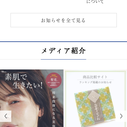
について
お知らせを全て見る
メディア紹介