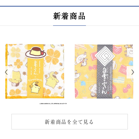
新着商品
新着商品を全て見る