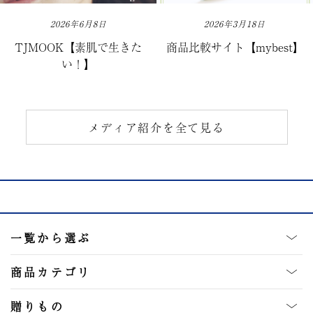
2026年6月8日
2026年3月18日
TJMOOK【素肌で生きた
商品比較サイト【mybest】
い！】
メディア紹介を全て見る
一覧から選ぶ
商品カテゴリ
贈りもの