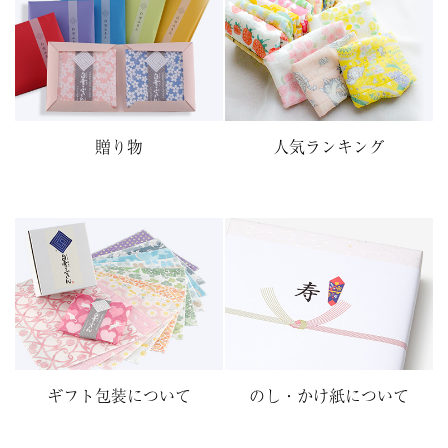
贈り物
人気ランキング
ギフト包装について
のし・かけ紙について