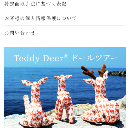
特定商取引法に基づく表記
お客様の個人情報保護について
お問い合わせ