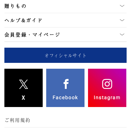
贈りもの
ヘルプ&ガイド
会員登録・マイページ
オフィシャルサイト
ご利用規約