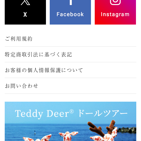
ご利用規約
特定商取引法に基づく表記
お客様の個人情報保護について
お問い合わせ