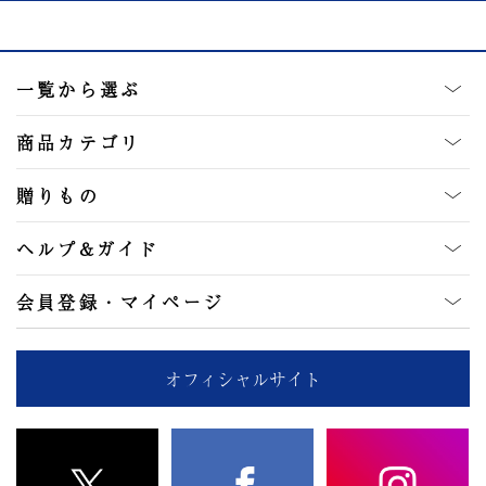
一覧から選ぶ
商品カテゴリ
贈りもの
ヘルプ&ガイド
会員登録・マイページ
オフィシャルサイト