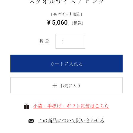
スタオルサイズ / ピンク
[
46
ポイント進呈 ]
¥
5,060
税込
カートに入れる
お気に入り
小袋・手提げ・ギフト包装はこちら
この商品について問い合わせる