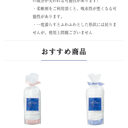
の成分が失われる可能性があります）
・柔軟剤をご利用頂くと、吸水性が悪くなる可
能性があります。
・一度濡らすとふわふわとした形状には戻りま
せんが、使用上問題ございません
おすすめ商品