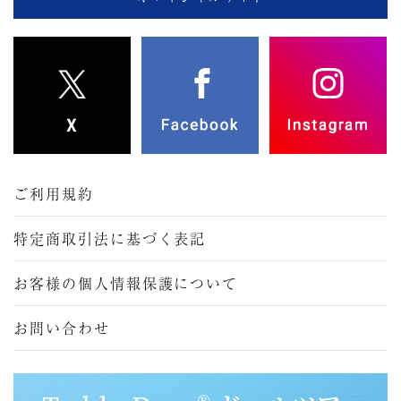
ご利用規約
特定商取引法に基づく表記
お客様の個人情報保護について
お問い合わせ