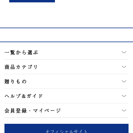
一覧から選ぶ
商品カテゴリ
贈りもの
ヘルプ&ガイド
会員登録・マイページ
オフィシャルサイト