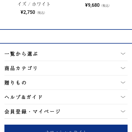
イズ / ホワイト
¥9,680
（税込）
¥2,750
（税込）
一覧から選ぶ
商品カテゴリ
贈りもの
ヘルプ&ガイド
会員登録・マイページ