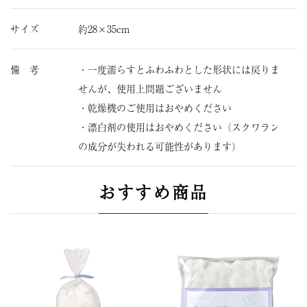
サイズ
約28×35cm
備 考
・一度濡らすとふわふわとした形状には戻りま
せんが、使用上問題ございません
・乾燥機のご使用はおやめください
・漂白剤の使用はおやめください（スクワラン
の成分が失われる可能性があります）
おすすめ商品