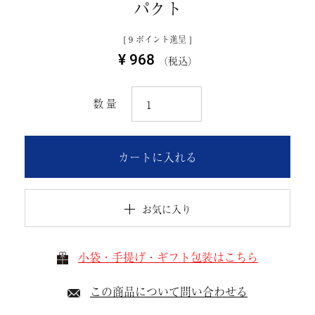
パクト
[
9
ポイント進呈 ]
¥
968
税込
カートに入れる
お気に入り
小袋・手提げ・ギフト包装はこちら
この商品について問い合わせる