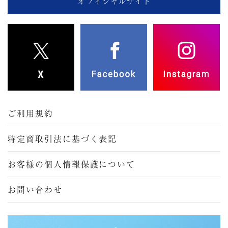
オフィシャルサイト
ご利用規約
特定商取引法に基づく表記
お客様の個人情報保護について
お問い合わせ