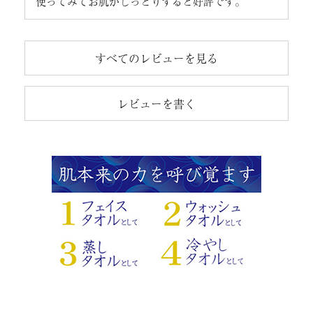
使ってみてお肌がしっとりすると好評です。
すべてのレビューを見る
レビューを書く