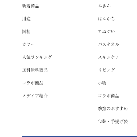
新着商品
ふきん
用途
はんかち
図柄
てぬぐい
カラー
バスタオル
人気ランキング
スキンケア
送料無料商品
リビング
コラボ商品
小物
メディア紹介
コラボ商品
季節のおすすめ
包装・手提げ袋