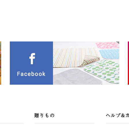
贈りもの
ヘルプ&