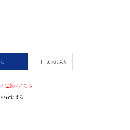
れる
お気に入り
ト包装はこちら
問い合わせる