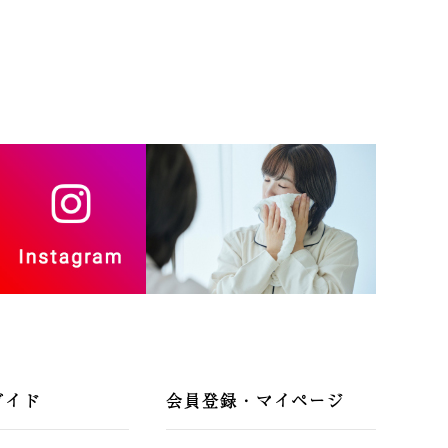
ガイド
会員登録・マイページ