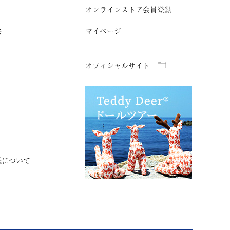
オンラインストア会員登録
法
マイページ
オフィシャルサイト
て
紙について