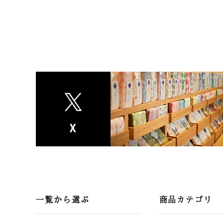
一覧から選ぶ
商品カテゴリ