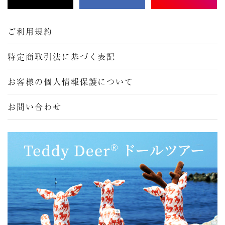
ご利用規約
特定商取引法に基づく表記
お客様の個人情報保護について
お問い合わせ