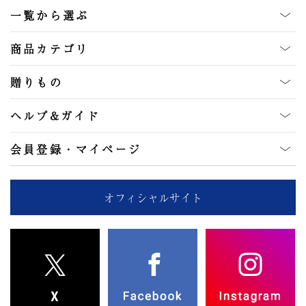
一覧から選ぶ
商品カテゴリ
贈りもの
ヘルプ&ガイド
会員登録・マイページ
オフィシャルサイト