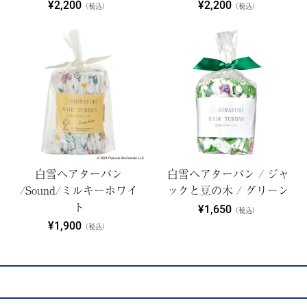
¥2,200
¥2,200
（税込）
（税込）
白雪ヘアターバン
白雪ヘアターバン / ジャ
/Sound/ミルキーホワイ
ックと豆の木 / グリーン
ト
¥1,650
（税込）
¥1,900
（税込）