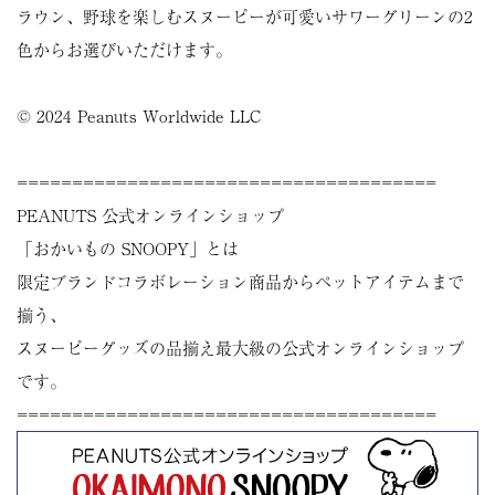
ラウン、野球を楽しむスヌーピーが可愛いサワーグリーンの2
色からお選びいただけます。
© 2024 Peanuts Worldwide LLC
======================================
PEANUTS 公式オンラインショップ
「おかいもの SNOOPY」とは
限定ブランドコラボレーション商品からペットアイテムまで
揃う、
スヌーピーグッズの品揃え最大級の公式オンラインショップ
です。
======================================