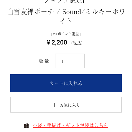
白雪友禅ポーチ / Sound/ミルキーホワ
イト
[
20
ポイント進呈 ]
¥
2,200
税込
カートに入れる
お気に入り
小袋・手提げ・ギフト包装はこちら