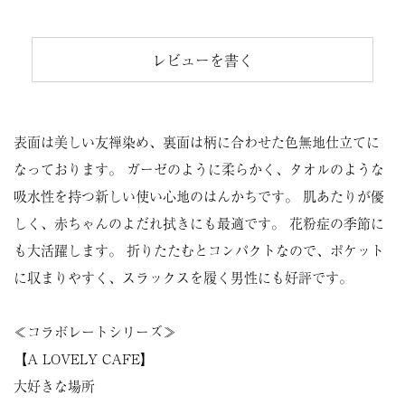
レビューを書く
表面は美しい友禅染め、裏面は柄に合わせた色無地仕立てに
なっております。 ガーゼのように柔らかく、タオルのような
吸水性を持つ新しい使い心地のはんかちです。 肌あたりが優
しく、赤ちゃんのよだれ拭きにも最適です。 花粉症の季節に
も大活躍します。 折りたたむとコンパクトなので、ポケット
に収まりやすく、スラックスを履く男性にも好評です。
≪コラボレートシリーズ≫
【A LOVELY CAFE】
大好きな場所