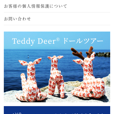
お客様の個人情報保護について
お問い合わせ