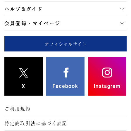
ヘルプ&ガイド
会員登録・マイページ
オフィシャルサイト
ご利用規約
特定商取引法に基づく表記