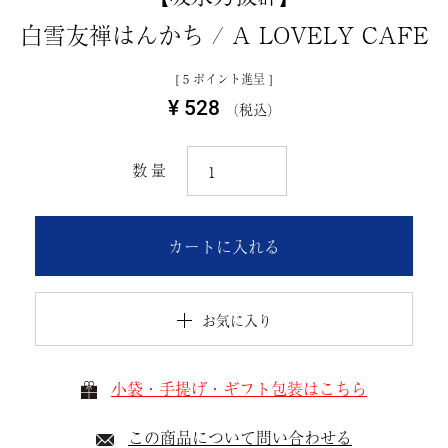
白雪友禅はんかち / A LOVELY CAFE
[
5
ポイント進呈 ]
¥
528
税込
カートに入れる
お気に入り
小袋・手提げ・ギフト包装はこちら
この商品について問い合わせる