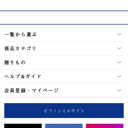
一覧から選ぶ
商品カテゴリ
贈りもの
ヘルプ&ガイド
会員登録・マイページ
オフィシャルサイト