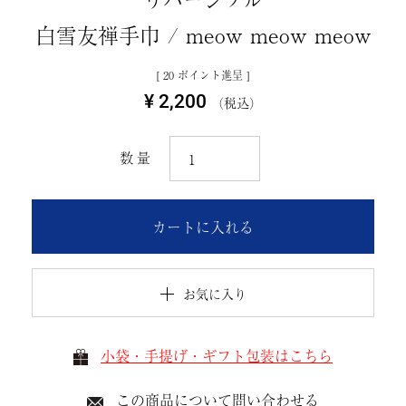
白雪友禅手巾 / meow meow meow
[
20
ポイント進呈 ]
¥
2,200
税込
カートに入れる
お気に入り
小袋・手提げ・ギフト包装はこちら
この商品について問い合わせる