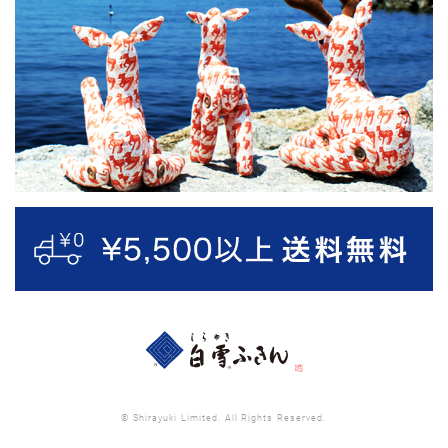
© Shirayuki Limited. All Rights Reserved.