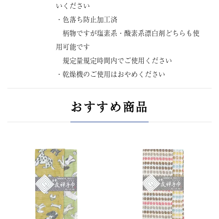
いください
・色落ち防止加工済
柄物ですが塩素系・酸素系漂白剤どちらも使
用可能です
規定量規定時間内でご使用ください
・乾燥機のご使用はおやめください
おすすめ商品