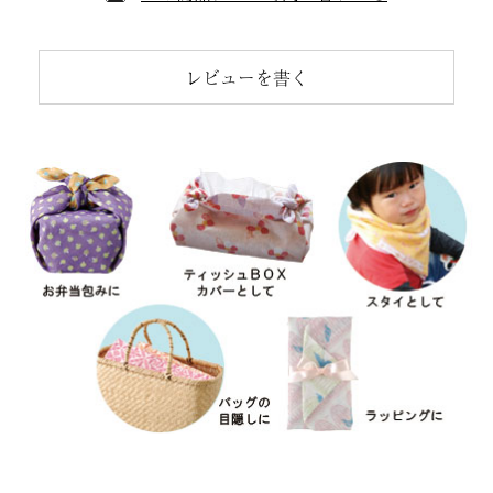
レビューを書く