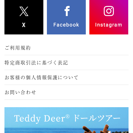
ご利用規約
特定商取引法に基づく表記
お客様の個人情報保護について
お問い合わせ