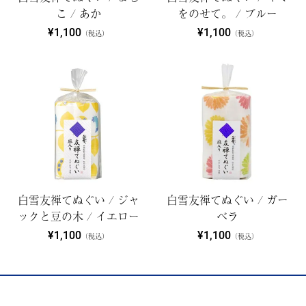
こ / あか
をのせて。 / ブルー
¥1,100
¥1,100
（税込）
（税込）
白雪友禅てぬぐい / ジャ
白雪友禅てぬぐい / ガー
ックと豆の木 / イエロー
ベラ
¥1,100
¥1,100
（税込）
（税込）