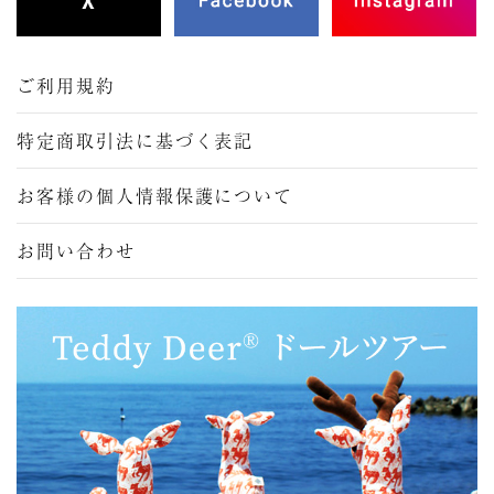
ご利用規約
特定商取引法に基づく表記
お客様の個人情報保護について
お問い合わせ