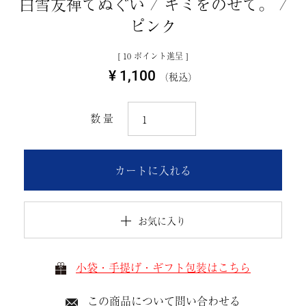
白雪友禅てぬぐい / キミをのせて。 /
ピンク
[
10
ポイント進呈 ]
¥
1,100
税込
カートに入れる
お気に入り
小袋・手提げ・ギフト包装はこちら
この商品について問い合わせる