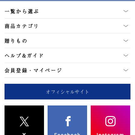
一覧から選ぶ
商品カテゴリ
贈りもの
ヘルプ&ガイド
会員登録・マイページ
オフィシャルサイト