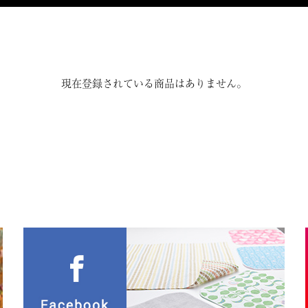
現在登録されている商品はありません。