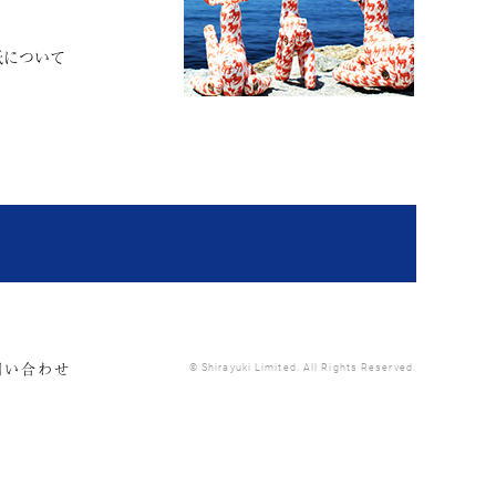
紙について
問い合わせ
© Shirayuki Limited. All Rights Reserved.