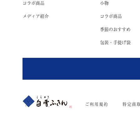
コラボ商品
小物
メディア紹介
コラボ商品
季節のおすすめ
包装・手提げ袋
ご利用規約
特定商