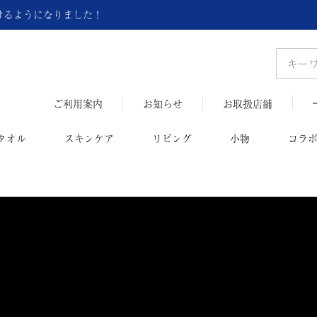
頂けるようになりました！
ご利用案内
お知らせ
お取扱店舗
タオル
スキンケア
リビング
小物
コラ