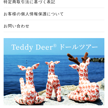
特定商取引法に基づく表記
お客様の個人情報保護について
お問い合わせ