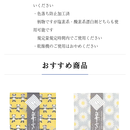
いください
・色落ち防止加工済
柄物ですが塩素系・酸素系漂白剤どちらも使
用可能です
規定量規定時間内でご使用ください
・乾燥機のご使用はおやめください
おすすめ商品