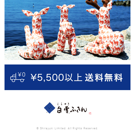
© Shirayuki Limited. All Rights Reserved.