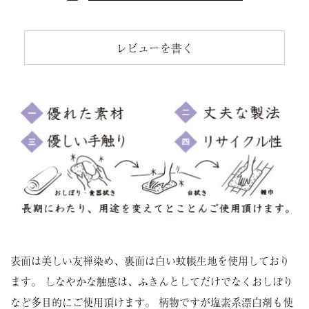
レビューを書く
表面は美しい友禅染め、裏面は白い蚊帳生地を使用しており
ます。 しなやかな触感は、ふきんとしてだけでなくおしぼり
など多目的にご使用頂けます。 柄物ですが塩素系漂白剤も使