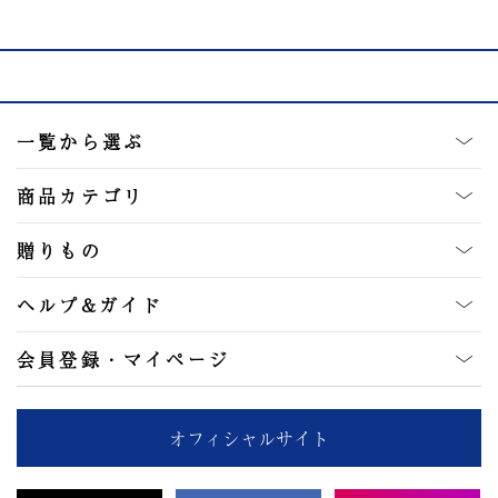
一覧から選ぶ
商品カテゴリ
贈りもの
ヘルプ&ガイド
会員登録・マイページ
オフィシャルサイト