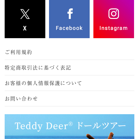
ご利用規約
特定商取引法に基づく表記
お客様の個人情報保護について
お問い合わせ