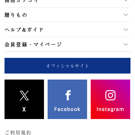
商品カテゴリ
贈りもの
ヘルプ&ガイド
会員登録・マイページ
オフィシャルサイト
ご利用規約