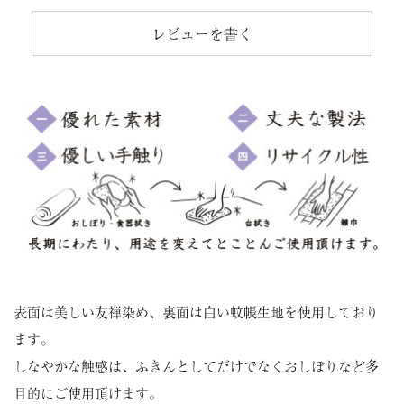
レビューを書く
表面は美しい友禅染め、裏面は白い蚊帳生地を使用しており
ます。
しなやかな触感は、ふきんとしてだけでなくおしぼりなど多
目的にご使用頂けます。