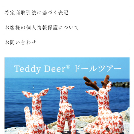
特定商取引法に基づく表記
お客様の個人情報保護について
お問い合わせ