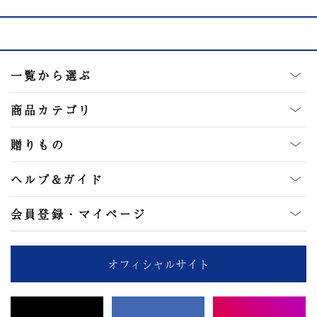
一覧から選ぶ
商品カテゴリ
贈りもの
ヘルプ&ガイド
会員登録・マイページ
オフィシャルサイト