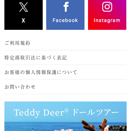
ご利用規約
特定商取引法に基づく表記
お客様の個人情報保護について
お問い合わせ