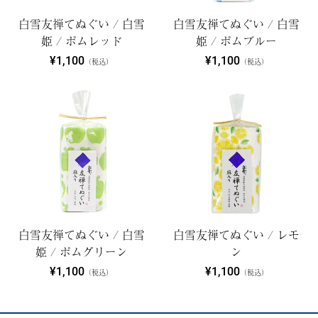
白雪友禅てぬぐい / 白雪
白雪友禅てぬぐい / 白雪
姫 / ポムレッド
姫 / ポムブルー
¥1,100
¥1,100
（税込）
（税込）
白雪友禅てぬぐい / 白雪
白雪友禅てぬぐい / レモ
姫 / ポムグリーン
ン
¥1,100
¥1,100
（税込）
（税込）