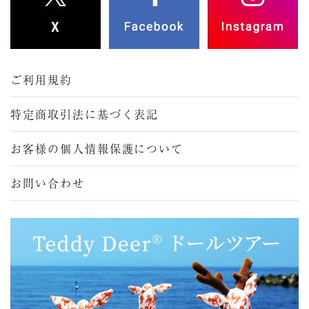
ご利用規約
特定商取引法に基づく表記
お客様の個人情報保護について
お問い合わせ