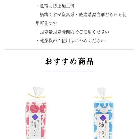
・色落ち防止加工済
柄物ですが塩素系・酸素系漂白剤どちらも使
用可能です
規定量規定時間内でご使用ください
・乾燥機のご使用はおやめください
おすすめ商品