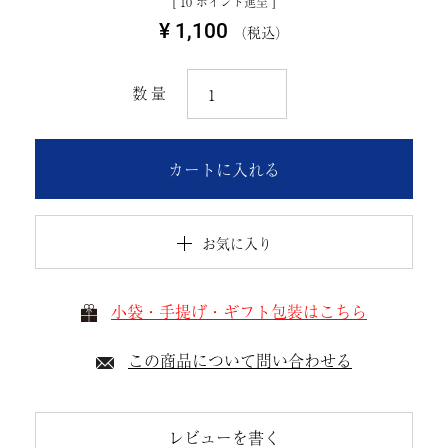
[
10
ポイント進呈 ]
¥
1,100
税込
カートに入れる
お気に入り
小袋・手提げ・ギフト包装はこちら
この商品について問い合わせる
レビューを書く