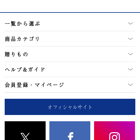
一覧から選ぶ
商品カテゴリ
贈りもの
ヘルプ&ガイド
会員登録・マイページ
オフィシャルサイト