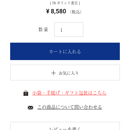
[
78
ポイント進呈 ]
¥
8,580
税込
カートに入れる
お気に入り
小袋・手提げ・ギフト包装はこちら
この商品について問い合わせる
レビューを書く