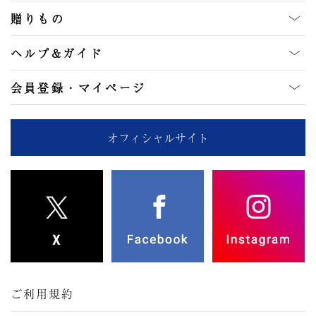
贈りもの
ヘルプ&ガイド
会員登録・マイページ
オフィシャルサイト
ご利用規約