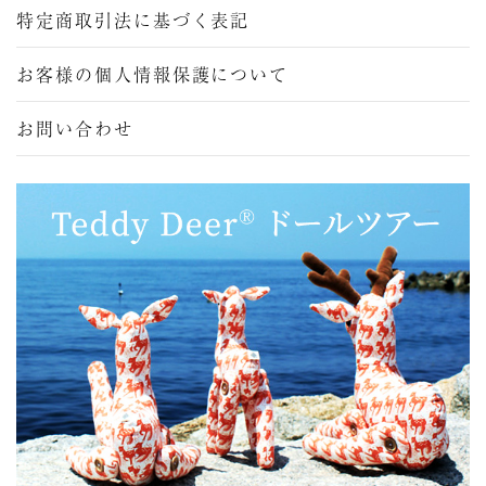
特定商取引法に基づく表記
お客様の個人情報保護について
お問い合わせ