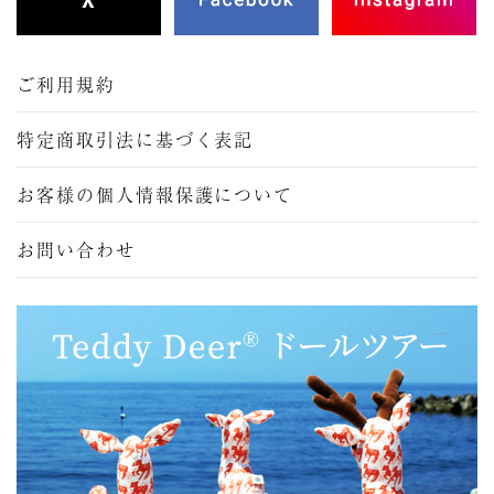
ご利用規約
特定商取引法に基づく表記
お客様の個人情報保護について
お問い合わせ