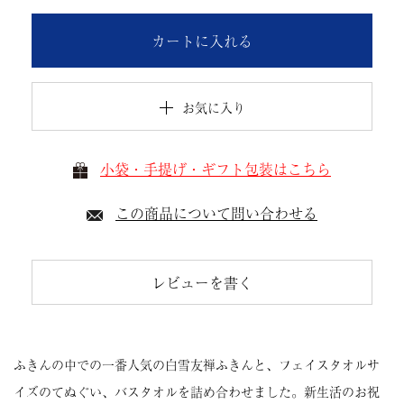
カートに入れる
お気に入り
小袋・手提げ・ギフト包装はこちら
この商品について問い合わせる
レビューを書く
ふきんの中での一番人気の白雪友禅ふきんと、フェイスタオルサ
イズのてぬぐい、バスタオルを詰め合わせました。新生活のお祝