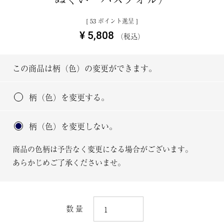
[
53
ポイント進呈 ]
¥
5,808
税込
この商品は柄（色）の変更ができます。
柄（色）を変更する。
柄（色）を変更しない。
商品の色柄は予告なく変更になる場合がございます。
あらかじめご了承くださいませ。