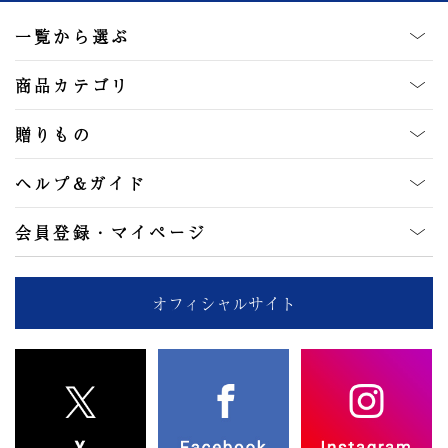
一覧から選ぶ
商品カテゴリ
贈りもの
ヘルプ&ガイド
会員登録・マイページ
オフィシャルサイト