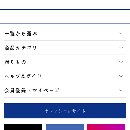
一覧から選ぶ
商品カテゴリ
贈りもの
ヘルプ&ガイド
会員登録・マイページ
オフィシャルサイト