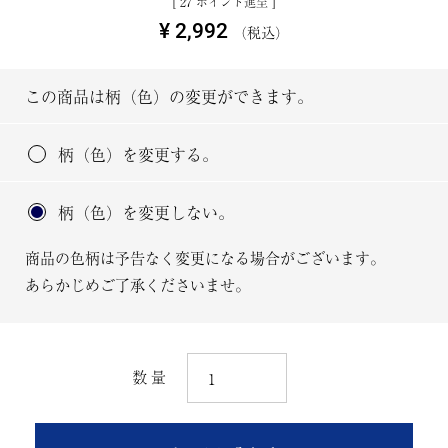
[
27
ポイント進呈 ]
¥
2,992
税込
この商品は柄（色）の変更ができます。
柄（色）を変更する。
柄（色）を変更しない。
商品の色柄は予告なく変更になる場合がございます。
あらかじめご了承くださいませ。