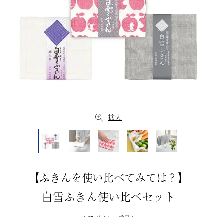
拡大
【ふきんを使い比べてみては？】
白雪ふきん使い比べセット