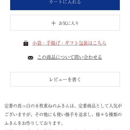
カートに入れる
お気に入り
小袋・手提げ・ギフト包装はこちら
この商品について問い合わせる
レビューを書く
定番の真っ白の８枚重ねのふきんは、定番商品として人気が
ございますが、その他にも使い勝手を追求し、様々な種類の
ふきんをお作りしております。