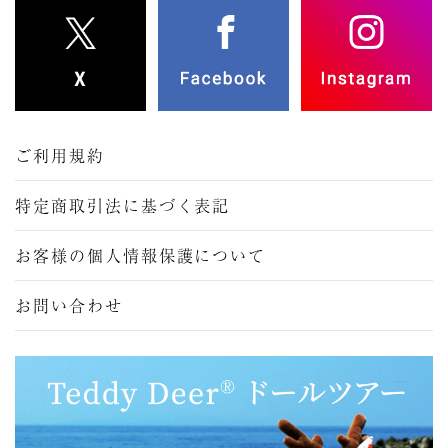
ご利用規約
特定商取引法に基づく表記
お客様の個人情報保護について
お問い合わせ