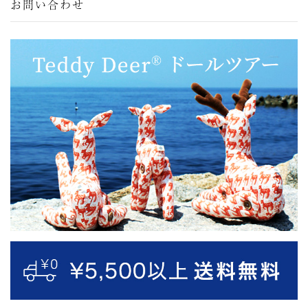
お問い合わせ