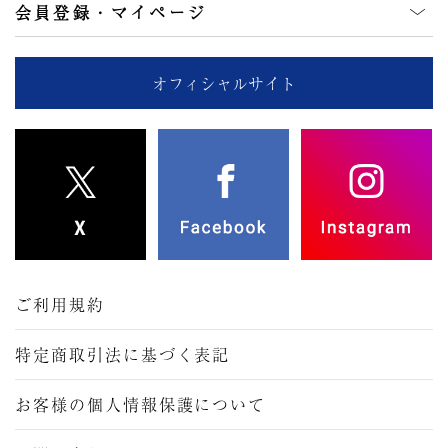
会員登録・マイページ
オフィシャルサイト
ご利用規約
特定商取引法に基づく表記
お客様の個人情報保護について