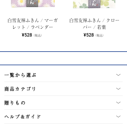
白雪友禅ふきん / マーガ
白雪友禅ふきん / クロー
レット / ラベンダー
バー / 若葉
¥528
¥528
（税込）
（税込）
一覧から選ぶ
商品カテゴリ
贈りもの
ヘルプ&ガイド