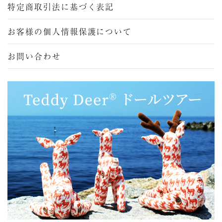
特定商取引法に基づく表記
お客様の個人情報保護について
お問い合わせ