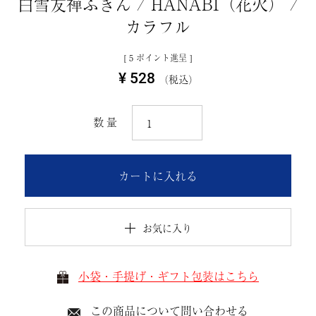
白雪友禅ふきん / HANABI（花火） /
カラフル
[
5
ポイント進呈 ]
¥
528
税込
カートに入れる
お気に入り
小袋・手提げ・ギフト包装はこちら
この商品について問い合わせる