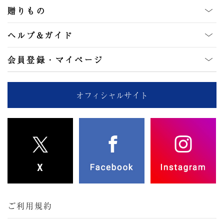
贈りもの
ヘルプ&ガイド
会員登録・マイページ
オフィシャルサイト
ご利用規約