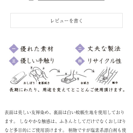
レビューを書く
表面は美しい友禅染め、裏面は白い蚊帳生地を使用しており
ます。 しなやかな触感は、ふきんとしてだけでなくおしぼり
など多目的にご使用頂けます。 柄物ですが塩素系漂白剤も使