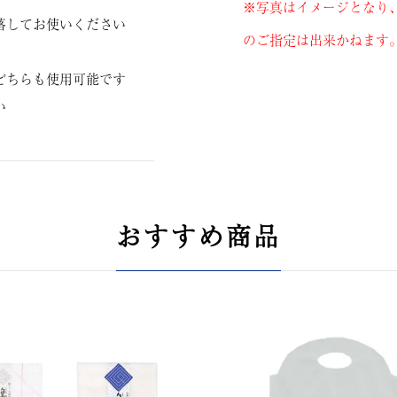
※写真はイメージとなり
落してお使いください
のご指定は出来かねます
どちらも使用可能です
い
おすすめ商品