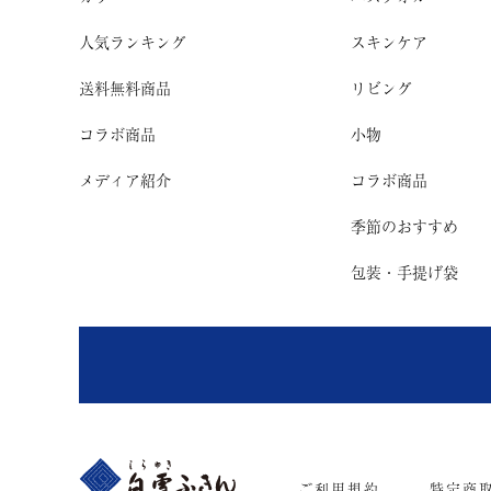
人気ランキング
スキンケア
送料無料商品
リビング
コラボ商品
小物
メディア紹介
コラボ商品
季節のおすすめ
包装・手提げ袋
ご利用規約
特定商