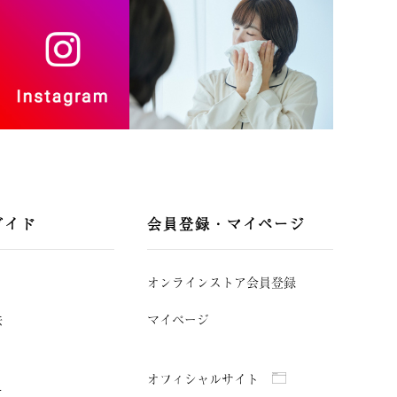
ガイド
会員登録・マイページ
オンラインストア会員登録
法
マイページ
オフィシャルサイト
て