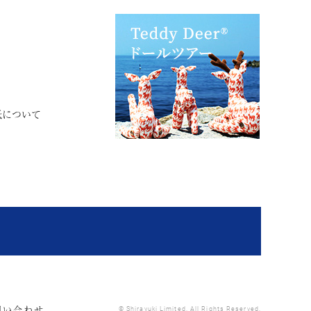
紙について
問い合わせ
© Shirayuki Limited. All Rights Reserved.