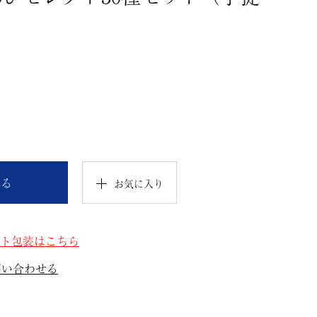
れる
お気に入り
ト包装はこちら
問い合わせる