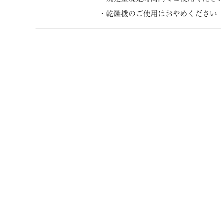
・乾燥機のご使用はおやめください