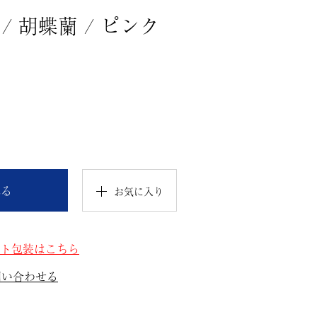
/ 胡蝶蘭 / ピンク
れる
お気に入り
ト包装はこちら
問い合わせる