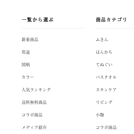
一覧から選ぶ
商品カテゴリ
新着商品
ふきん
用途
はんかち
図柄
てぬぐい
カラー
バスタオル
人気ランキング
スキンケア
送料無料商品
リビング
コラボ商品
小物
メディア紹介
コラボ商品