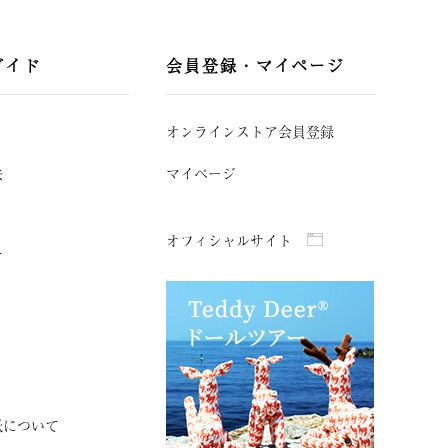
ガイド
会員登録・マイページ
オンラインストア会員登録
法
マイページ
オフィシャルサイト
て
紙について