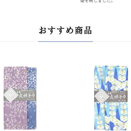
染を映しました。
おすすめ商品