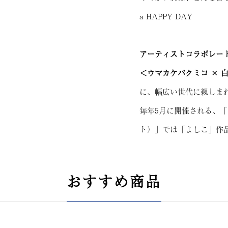
a HAPPY DAY
アーティストコラボレー
＜ウマカケバクミコ × 
に、幅広い世代に親しま
毎年5月に開催される、「
ト）」では「よしこ」作
おすすめ商品