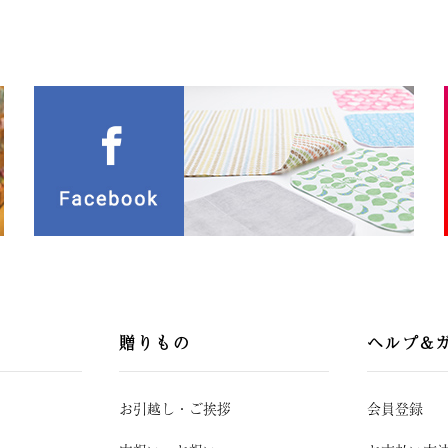
贈りもの
ヘルプ&
お引越し
・
ご挨拶
会員登録