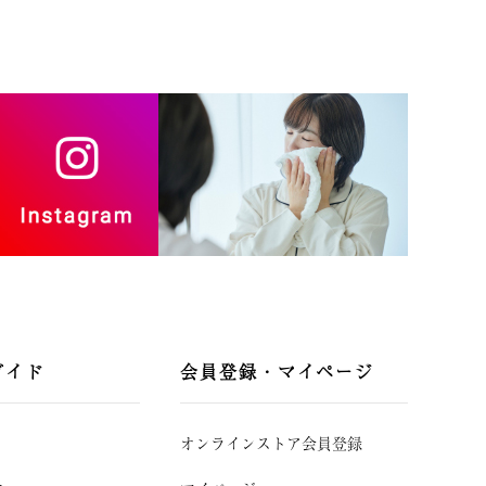
ガイド
会員登録・マイページ
オンラインストア会員登録