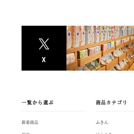
一覧から選ぶ
商品カテゴリ
新着商品
ふきん