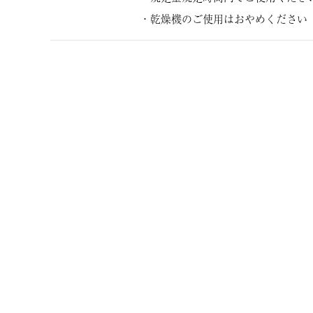
・乾燥機のご使用はおやめください