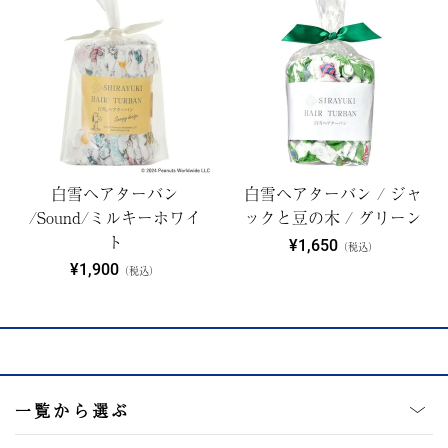
白雪ヘアターバン
白雪ヘアターバン / ジャ
/Sound/ミルキーホワイ
ックと豆の木 / グリーン
ト
¥1,650
（税込）
¥1,900
（税込）
一覧から選ぶ