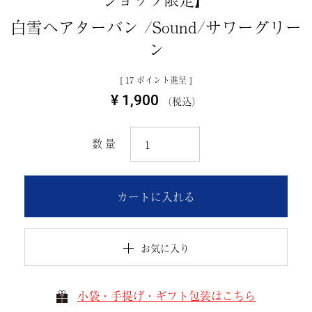
白雪ヘアターバン /Sound/サワーグリー
ン
[
17
ポイント進呈 ]
¥
1,900
税込
カートに入れる
お気に入り
小袋・手提げ・ギフト包装はこちら