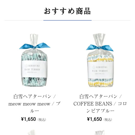
おすすめ商品
白雪ヘアターバン /
白雪ヘアターバン /
meow meow meow / ブ
COFFEE BEANS / コロ
ルー
ンビアブルー
¥1,650
¥1,650
（税込）
（税込）