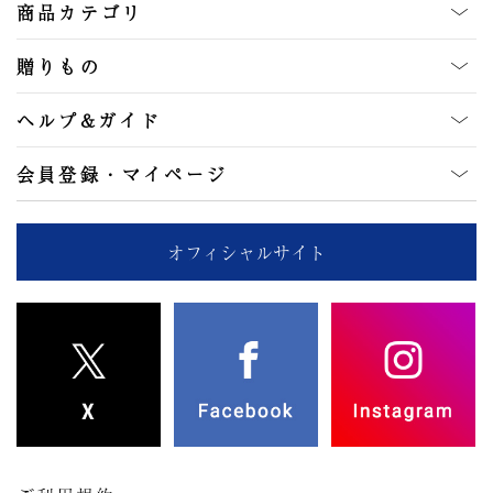
商品カテゴリ
贈りもの
ヘルプ&ガイド
会員登録・マイページ
オフィシャルサイト