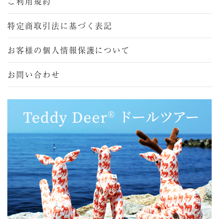
ご利用規約
特定商取引法に基づく表記
お客様の個人情報保護について
お問い合わせ