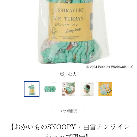
拡大
コラボ商品
【おかいものSNOOPY・白雪オンライン
ショップ限定】