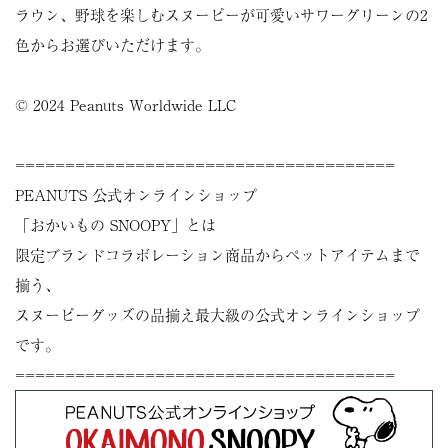
ラウン、野球を楽しむスヌーピーが可愛いサワーグリーンの2
色からお選びいただけます。
© 2024 Peanuts Worldwide LLC
======================================
PEANUTS 公式オンラインショップ
「おかいもの SNOOPY」とは
限定ブランドコラボレーション商品からペットアイテムまで
揃う、
スヌーピーグッズの品揃え最大級の公式オンラインショップ
です。
======================================