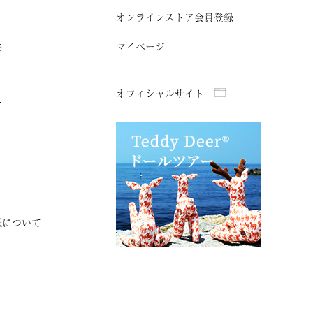
オンラインストア会員登録
法
マイページ
オフィシャルサイト
て
紙について