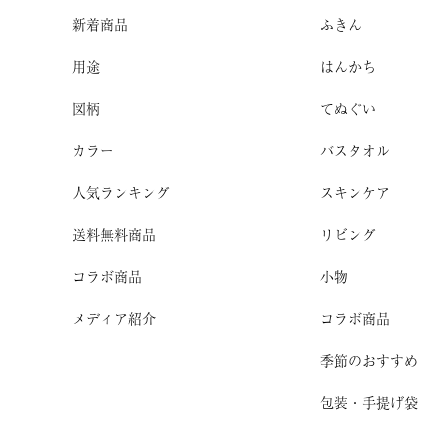
新着商品
ふきん
用途
はんかち
図柄
てぬぐい
カラー
バスタオル
人気ランキング
スキンケア
送料無料商品
リビング
コラボ商品
小物
メディア紹介
コラボ商品
季節のおすすめ
包装・手提げ袋