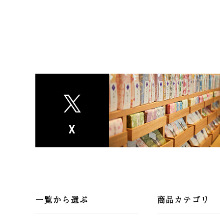
一覧から選ぶ
商品カテゴリ