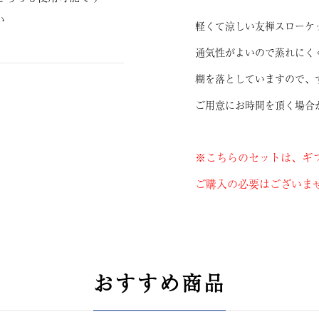
い
軽くて涼しい友禅スローケ
通気性がよいので蒸れにく
糊を落としていますので、
ご用意にお時間を頂く場合
※こちらのセットは、ギ
ご購入の必要はございま
おすすめ商品