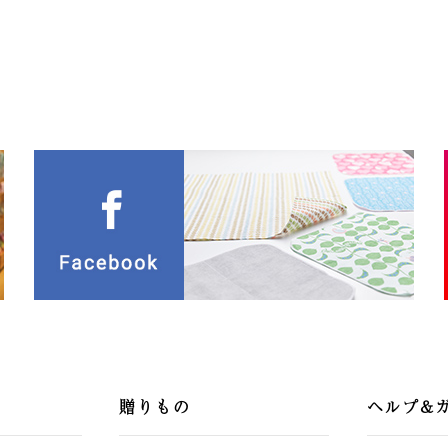
贈りもの
ヘルプ&