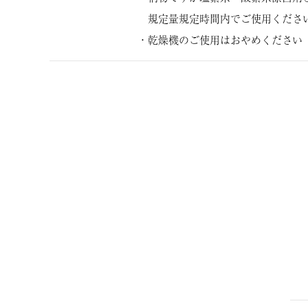
規定量規定時間内でご使用くださ
・乾燥機のご使用はおやめください