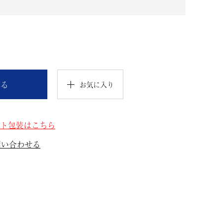
れる
お気に入り
ト包装はこちら
問い合わせる