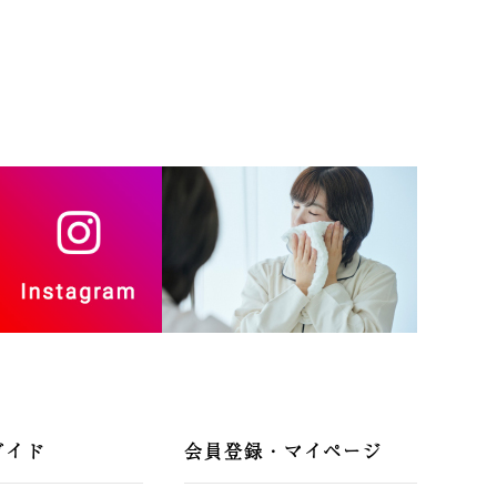
ガイド
会員登録・マイページ