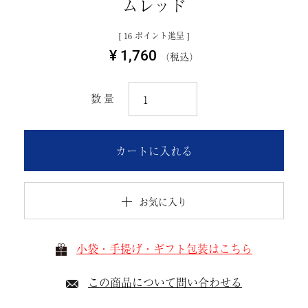
ムレッド
[
16
ポイント進呈 ]
¥
1,760
税込
カートに入れる
お気に入り
小袋・手提げ・ギフト包装はこちら
この商品について問い合わせる