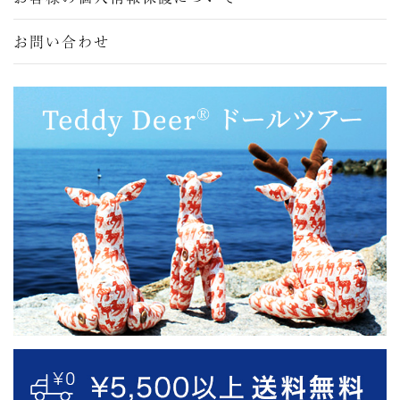
お問い合わせ