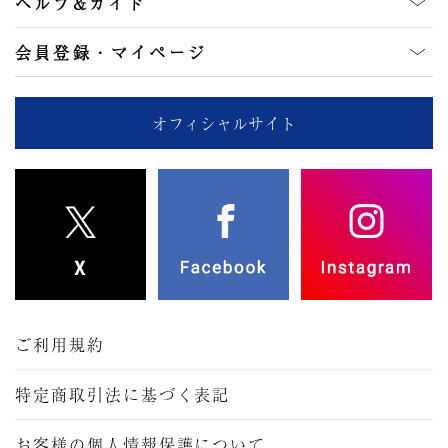
ヘルプ&ガイド
会員登録・マイページ
オフィシャルサイト
ご利用規約
特定商取引法に基づく表記
お客様の個人情報保護について