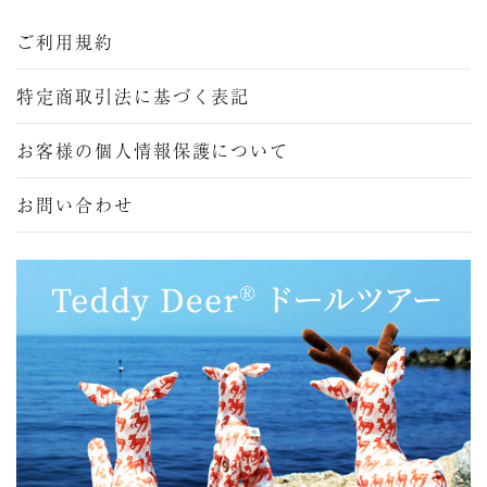
ご利用規約
特定商取引法に基づく表記
お客様の個人情報保護について
お問い合わせ