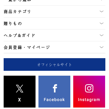
商品カテゴリ
贈りもの
ヘルプ&ガイド
会員登録・マイページ
オフィシャルサイト