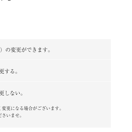
）の変更ができます。
更する。
更しない。
く変更になる場合がございます。
ださいませ。