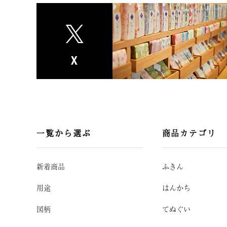
一覧から選ぶ
商品カテゴリ
新着商品
ふきん
用途
はんかち
図柄
てぬぐい