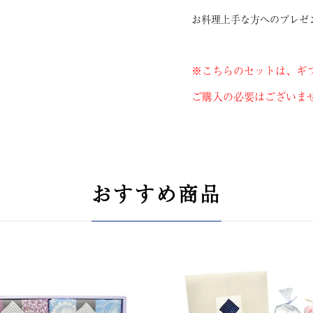
お料理上手な方へのプレゼ
※こちらのセットは、ギ
ご購入の必要はございま
おすすめ商品