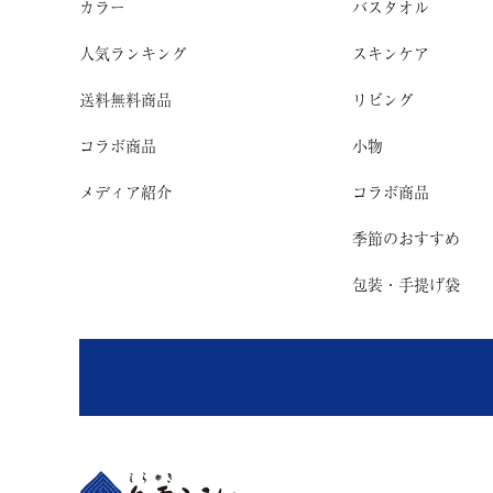
カラー
バスタオル
人気ランキング
スキンケア
送料無料商品
リビング
コラボ商品
小物
メディア紹介
コラボ商品
季節のおすすめ
包装・手提げ袋