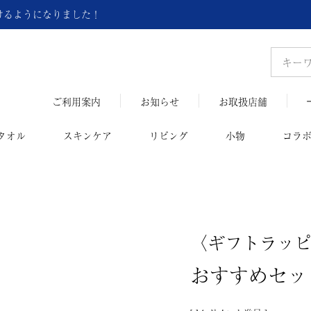
頂けるようになりました！
ご利用案内
お知らせ
お取扱店舗
タオル
スキンケア
リビング
小物
コラ
〈ギフトラッ
おすすめセッ