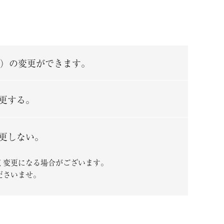
）の変更ができます。
更する。
更しない。
く変更になる場合がございます。
ださいませ。