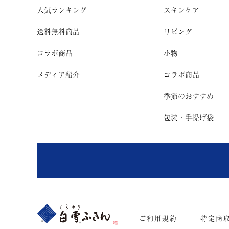
人気ランキング
スキンケア
送料無料商品
リビング
コラボ商品
小物
メディア紹介
コラボ商品
季節のおすすめ
包装・手提げ袋
ご利用規約
特定商