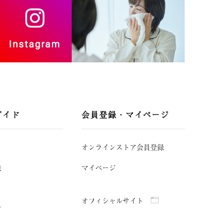
ガイド
会員登録・マイページ
オンラインストア会員登録
法
マイページ
オフィシャルサイト
て