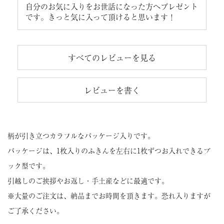
自分のお気に入りをお世話になった方へプレゼント
です。きっと気に入って頂けると思います！
すべてのレビューを見る
レビューを書く
柄が引き立つカラフルなパッケージ入りです。
パッケージは、1枚入りのふきんを左右に1枚ずつお入れできるブ
ック型です。
引越しのご挨拶やお返し・手土産などに最適です。
※大量のご注文は、納品までお時間を頂きます。恐れ入りますが
ご了承ください。