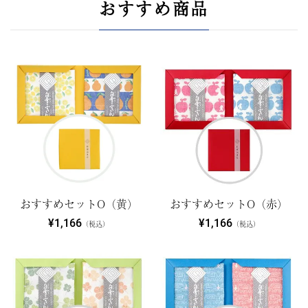
おすすめ商品
おすすめセットO（黄）
おすすめセットO（赤）
¥1,166
¥1,166
（税込）
（税込）