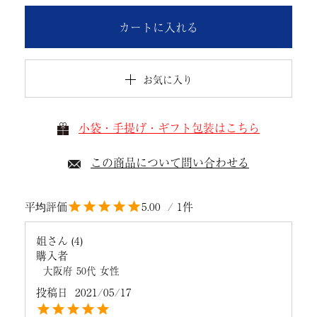
カートに入れる
お気に入り
小袋・手提げ・ギフト包装はこちら
この商品について問い合わせる
5.00
1
姐さん
4
購入者
大阪府
50代
女性
投稿日
2021/05/17