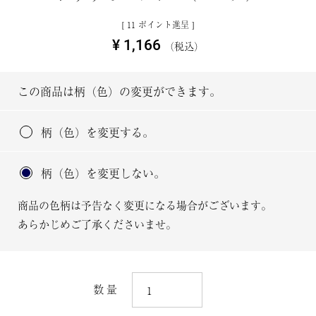
[
11
ポイント進呈 ]
¥
1,166
税込
この商品は柄（色）の変更ができます。
柄（色）を変更する。
柄（色）を変更しない。
商品の色柄は予告なく変更になる場合がございます。
あらかじめご了承くださいませ。