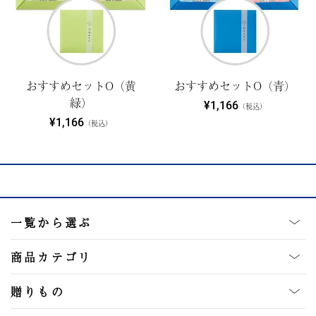
おすすめセットO（黄
おすすめセットO（青）
緑）
¥1,166
（税込）
¥1,166
（税込）
一覧から選ぶ
商品カテゴリ
贈りもの