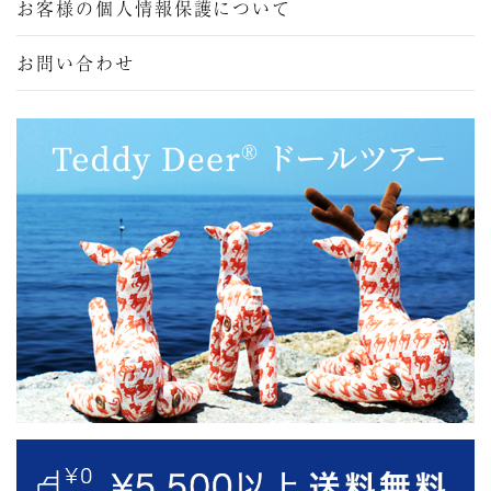
お客様の個人情報保護について
お問い合わせ