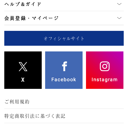
ヘルプ&ガイド
会員登録・マイページ
オフィシャルサイト
ご利用規約
特定商取引法に基づく表記