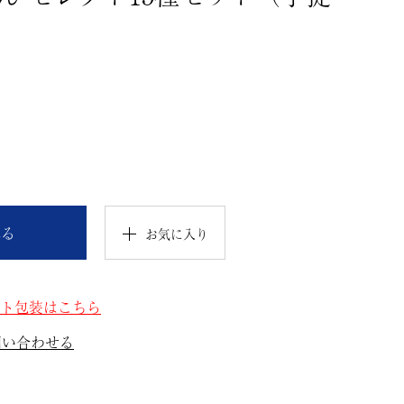
れる
お気に入り
ト包装はこちら
問い合わせる