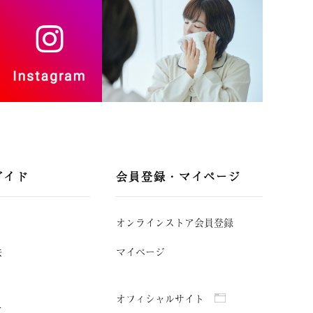
ガイド
会員登録・マイページ
オンラインストア会員登録
法
マイページ
オフィシャルサイト
て