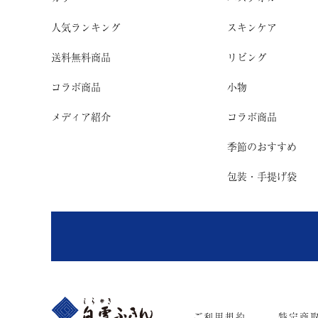
人気ランキング
スキンケア
送料無料商品
リビング
コラボ商品
小物
メディア紹介
コラボ商品
季節のおすすめ
包装・手提げ袋
ご利用規約
特定商