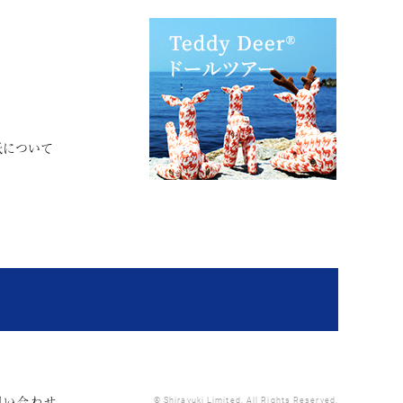
紙について
問い合わせ
© Shirayuki Limited. All Rights Reserved.