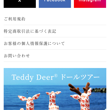
ご利用規約
特定商取引法に基づく表記
お客様の個人情報保護について
お問い合わせ