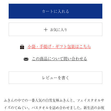
カートに入れる
お気に入り
小袋・手提げ・ギフト包装はこちら
この商品について問い合わせる
レビューを書く
ふきんの中での一番人気の白雪友禅ふきんと、フェイスタオルサ
イズのてぬぐい、バスタオルを詰め合わせました。新生活のお祝