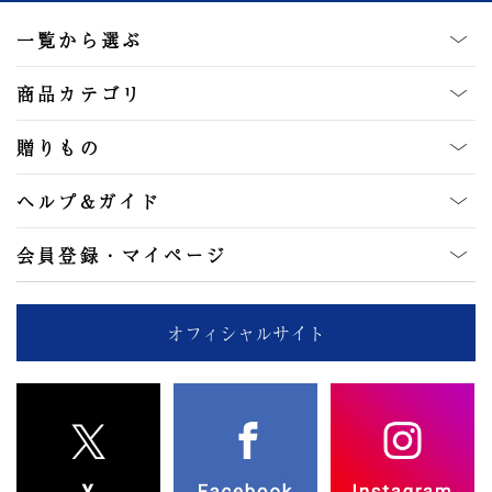
一覧から選ぶ
商品カテゴリ
贈りもの
ヘルプ&ガイド
会員登録・マイページ
オフィシャルサイト