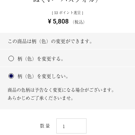
[
53
ポイント進呈 ]
¥
5,808
税込
この商品は柄（色）の変更ができます。
柄（色）を変更する。
柄（色）を変更しない。
商品の色柄は予告なく変更になる場合がございます。
あらかじめご了承くださいませ。