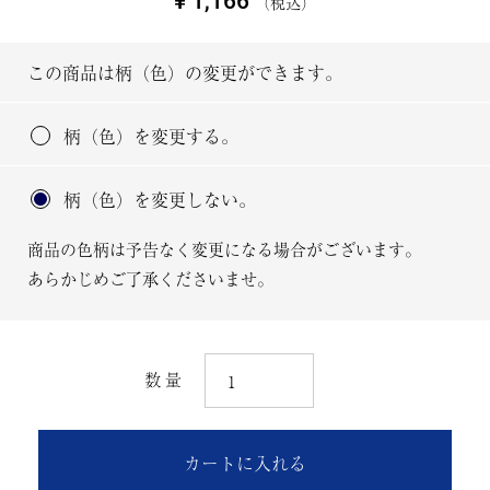
¥
1,166
税込
この商品は柄（色）の変更ができます。
柄（色）を変更する。
柄（色）を変更しない。
商品の色柄は予告なく変更になる場合がございます。
あらかじめご了承くださいませ。
カートに入れる