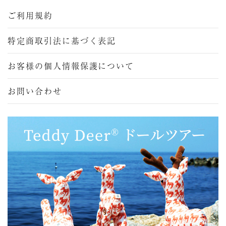
ご利用規約
特定商取引法に基づく表記
お客様の個人情報保護について
お問い合わせ