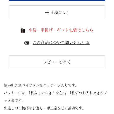
お気に入り
小袋・手提げ・ギフト包装はこちら
この商品について問い合わせる
レビューを書く
柄が引き立つカラフルなパッケージ入りです。
パッケージは、1枚入りのふきんを左右に1枚ずつお入れできるブ
ック型です。
引越しのご挨拶やお返し・手土産などに最適です。