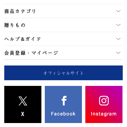
商品カテゴリ
贈りもの
ヘルプ&ガイド
会員登録・マイページ
オフィシャルサイト