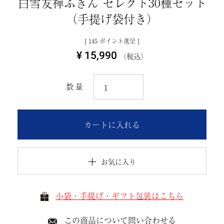
白雪友禅ふきん セレクト30種セット
（手提げ袋付き）
[
145
ポイント進呈 ]
¥
15,990
税込
カートに入れる
お気に入り
小袋・手提げ・ギフト包装はこちら
この商品について問い合わせる