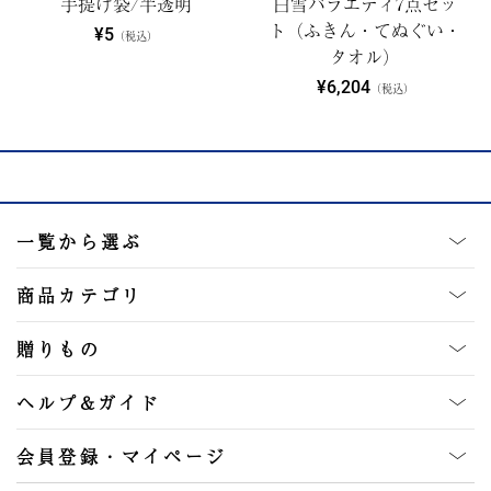
手提げ袋/半透明
白雪バラエティ7点セッ
ト（ふきん・てぬぐい・
¥5
（税込）
タオル）
¥6,204
（税込）
一覧から選ぶ
商品カテゴリ
贈りもの
ヘルプ&ガイド
会員登録・マイページ