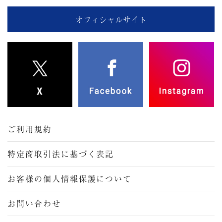
オフィシャルサイト
ご利用規約
特定商取引法に基づく表記
お客様の個人情報保護について
お問い合わせ