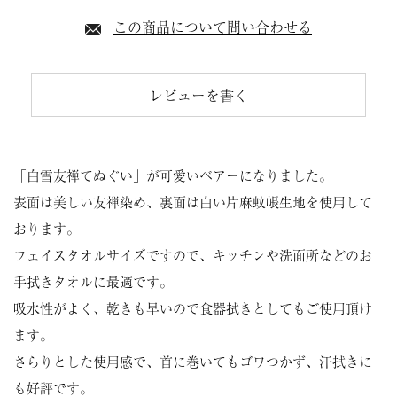
この商品について問い合わせる
レビューを書く
「白雪友禅てぬぐい」が可愛いベアーになりました。
表面は美しい友禅染め、裏面は白い片麻蚊帳生地を使用して
おります。
フェイスタオルサイズですので、キッチンや洗面所などのお
手拭きタオルに最適です。
吸水性がよく、乾きも早いので食器拭きとしてもご使用頂け
ます。
さらりとした使用感で、首に巻いてもゴワつかず、汗拭きに
も好評です。