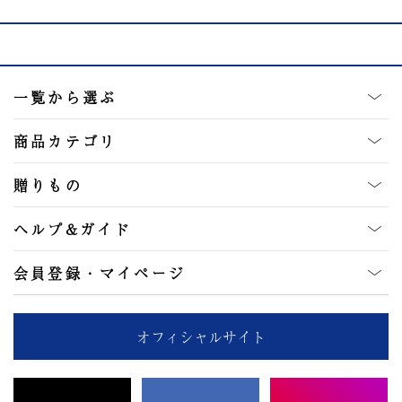
一覧から選ぶ
商品カテゴリ
贈りもの
ヘルプ&ガイド
会員登録・マイページ
オフィシャルサイト