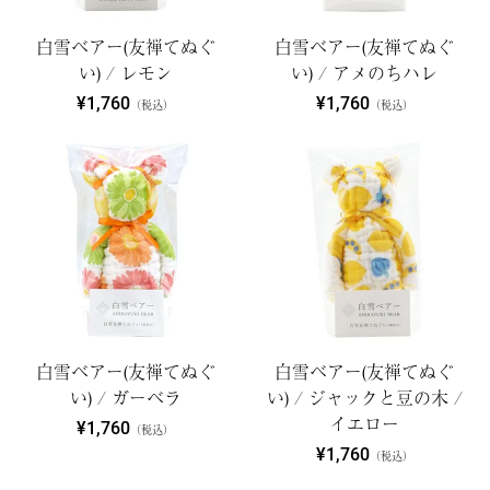
白雪ベアー(友禅てぬぐ
白雪ベアー(友禅てぬぐ
い) / レモン
い) / アメのちハレ
¥1,760
¥1,760
（税込）
（税込）
白雪ベアー(友禅てぬぐ
白雪ベアー(友禅てぬぐ
い) / ガーベラ
い) / ジャックと豆の木 /
イエロー
¥1,760
（税込）
¥1,760
（税込）