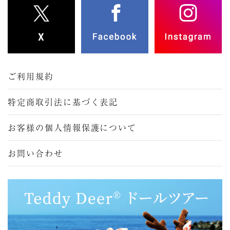
ご利用規約
特定商取引法に基づく表記
お客様の個人情報保護について
お問い合わせ