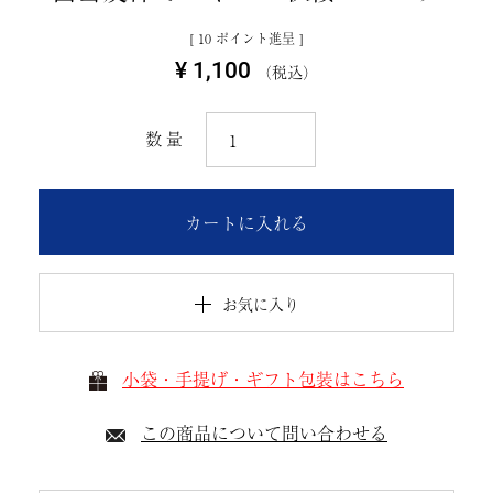
[
10
ポイント進呈 ]
¥
1,100
税込
カートに入れる
お気に入り
小袋・手提げ・ギフト包装はこちら
この商品について問い合わせる