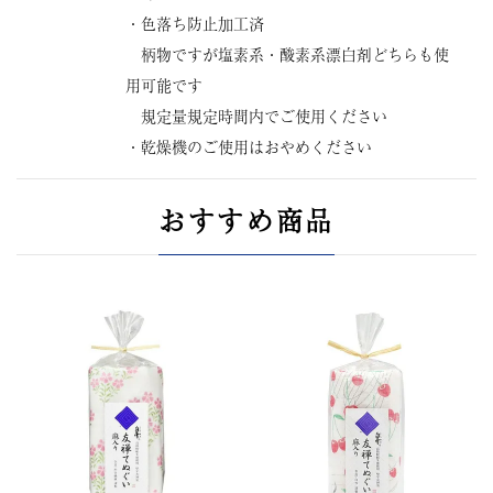
・色落ち防止加工済
柄物ですが塩素系・酸素系漂白剤どちらも使
用可能です
規定量規定時間内でご使用ください
・乾燥機のご使用はおやめください
おすすめ商品