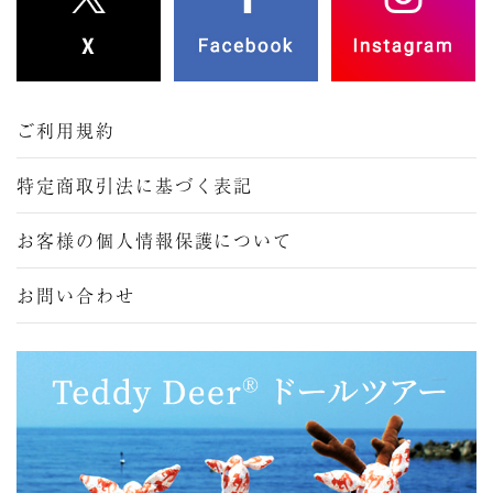
ご利用規約
特定商取引法に基づく表記
お客様の個人情報保護について
お問い合わせ