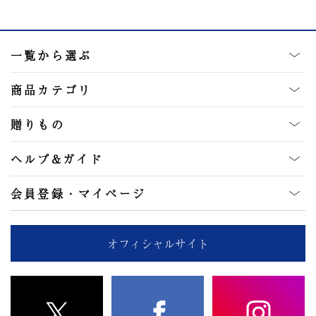
一覧から選ぶ
商品カテゴリ
贈りもの
ヘルプ&ガイド
会員登録・マイページ
オフィシャルサイト