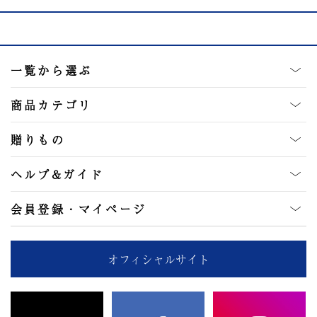
一覧から選ぶ
商品カテゴリ
贈りもの
ヘルプ&ガイド
会員登録・マイページ
オフィシャルサイト