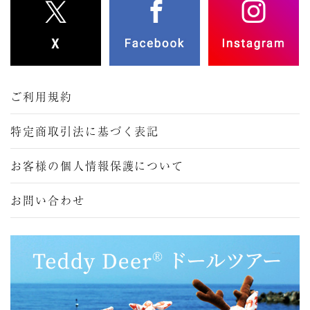
ご利用規約
特定商取引法に基づく表記
お客様の個人情報保護について
お問い合わせ