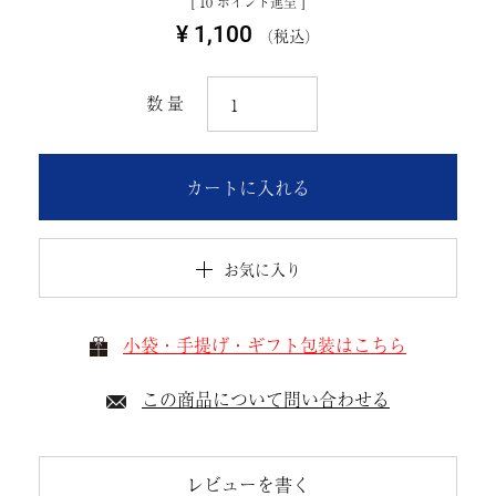
[
10
ポイント進呈 ]
¥
1,100
税込
カートに入れる
お気に入り
小袋・手提げ・ギフト包装はこちら
この商品について問い合わせる
レビューを書く