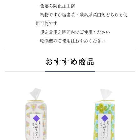
・色落ち防止加工済
柄物ですが塩素系・酸素系漂白剤どちらも使
用可能です
規定量規定時間内でご使用ください
・乾燥機のご使用はおやめください
おすすめ商品