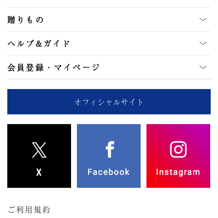
贈りもの
ヘルプ&ガイド
会員登録・マイページ
オフィシャルサイト
ご利用規約