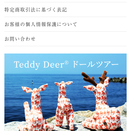
特定商取引法に基づく表記
お客様の個人情報保護について
お問い合わせ